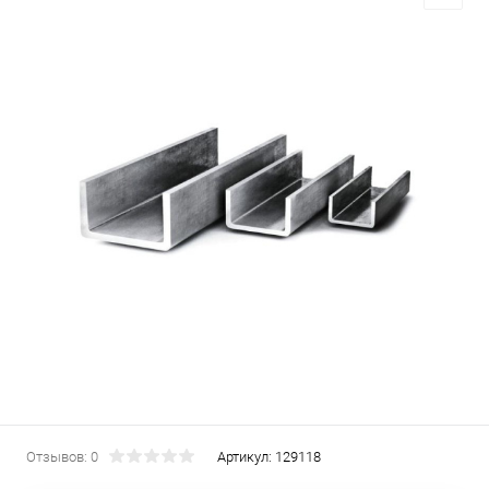
Отзывов: 0
Артикул:
129118