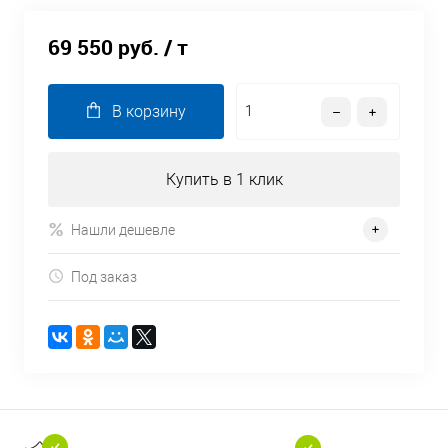
69 550 руб.
/ т
В корзину
Купить в 1 клик
Нашли дешевле
Под заказ