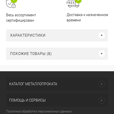
Доставка к назначенному
Весь ассортимент
времени
сертифицирован
ХАРАКТЕРИСТИКИ
ПОХОЖИЕ ТОВАРЫ (8)
КАТАЛОГ МЕТАЛЛОПРОКАТА
ПОМОЩЬ И СЕРВИСЫ
Политика обработки персональных данных