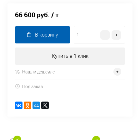
66 600 руб.
/ т
В корзину
Купить в 1 клик
Нашли дешевле
Под заказ