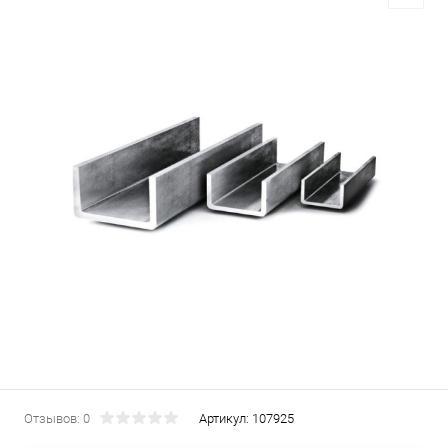
Отзывов: 0
Артикул:
107925