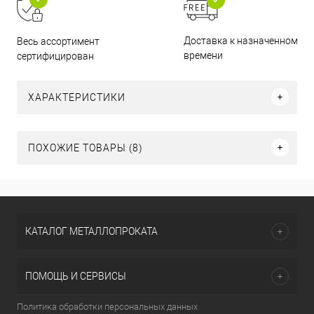
Доставка к назначенному
Весь ассортимент
времени
сертифицирован
ХАРАКТЕРИСТИКИ
ПОХОЖИЕ ТОВАРЫ (8)
КАТАЛОГ МЕТАЛЛОПРОКАТА
ПОМОЩЬ И СЕРВИСЫ
Политика обработки персональных данных