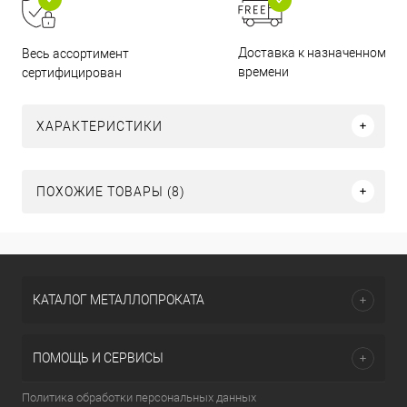
Доставка к назначенному
Весь ассортимент
времени
сертифицирован
ХАРАКТЕРИСТИКИ
ПОХОЖИЕ ТОВАРЫ (8)
КАТАЛОГ МЕТАЛЛОПРОКАТА
ПОМОЩЬ И СЕРВИСЫ
Политика обработки персональных данных