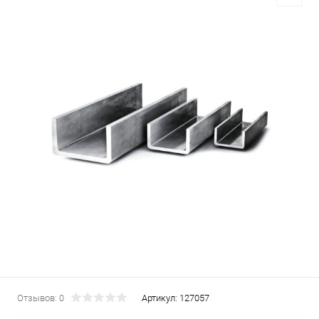
Отзывов: 0
Артикул:
127057