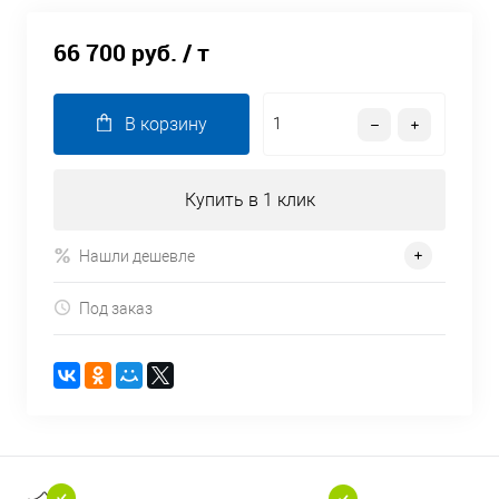
66 700 руб.
/ т
В корзину
Купить в 1 клик
Нашли дешевле
Под заказ