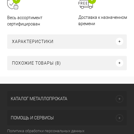
Доставка к назначенному
Весь ассортимент
времени
сертифицирован
ХАРАКТЕРИСТИКИ
ПОХОЖИЕ ТОВАРЫ (8)
КАТАЛОГ МЕТАЛЛОПРОКАТА
ПОМОЩЬ И СЕРВИСЫ
Политика обработки персональных данных