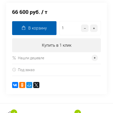
66 600 руб.
/ т
В корзину
Купить в 1 клик
Нашли дешевле
Под заказ