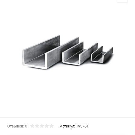
Отзывов: 0
Артикул:
195761