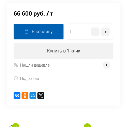
66 600 руб.
/ т
В корзину
Купить в 1 клик
Нашли дешевле
Под заказ