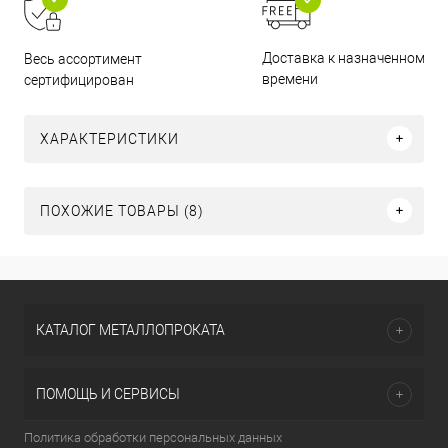
Доставка к назначенному
Весь ассортимент
времени
сертифицирован
ХАРАКТЕРИСТИКИ
ПОХОЖИЕ ТОВАРЫ (8)
КАТАЛОГ МЕТАЛЛОПРОКАТА
ПОМОЩЬ И СЕРВИСЫ
Политика обработки персональных данных