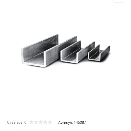
Отзывов: 0
Артикул:
145087