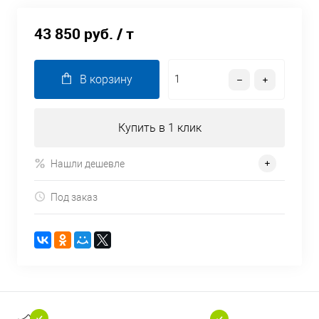
43 850 руб.
/ т
В корзину
Купить в 1 клик
Нашли дешевле
Под заказ