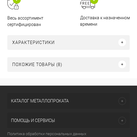
Доставка к назначенному
Весь ассортимент
времени
сертифицирован
ХАРАКТЕРИСТИКИ
ПОХОЖИЕ ТОВАРЫ (8)
КАТАЛОГ МЕТАЛЛОПРОКАТА
ПОМОЩЬ И СЕРВИСЫ
Политика обработки персональных данных