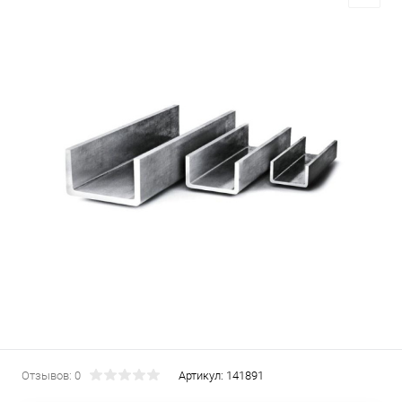
Отзывов: 0
Артикул:
141891