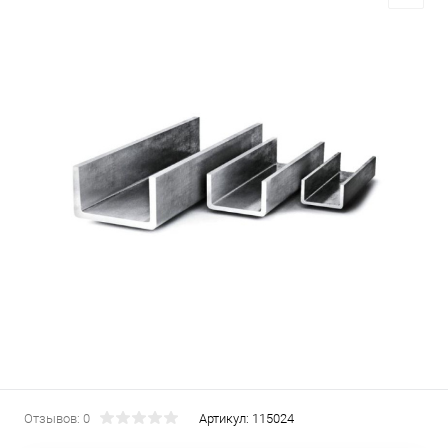
Отзывов: 0
Артикул:
115024