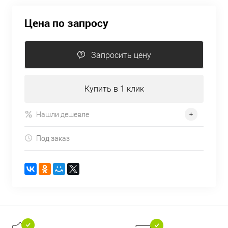
Цена по запросу
Запросить цену
Купить в 1 клик
Нашли дешевле
Под заказ