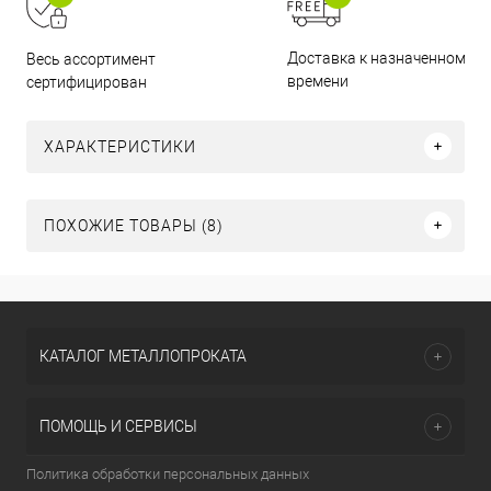
Доставка к назначенному
Весь ассортимент
времени
сертифицирован
ХАРАКТЕРИСТИКИ
ПОХОЖИЕ ТОВАРЫ (8)
КАТАЛОГ МЕТАЛЛОПРОКАТА
ПОМОЩЬ И СЕРВИСЫ
Политика обработки персональных данных