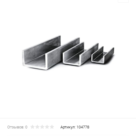
Отзывов: 0
Артикул:
104778