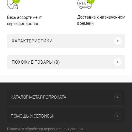
Доставка к назначенному
Весь ассортимент
времени
сертифицирован
ХАРАКТЕРИСТИКИ
ПОХОЖИЕ ТОВАРЫ (8)
КАТАЛОГ МЕТАЛЛОПРОКАТА
ПОМОЩЬ И СЕРВИСЫ
Политика обработки персональных данных