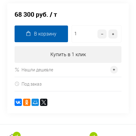
68 300 руб.
/ т
В корзину
Купить в 1 клик
Нашли дешевле
Под заказ