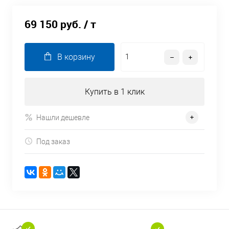
69 150 руб.
/ т
В корзину
Купить в 1 клик
Нашли дешевле
Под заказ