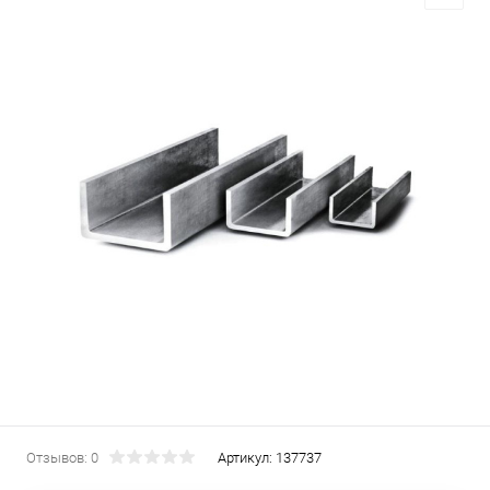
Отзывов: 0
Артикул:
137737