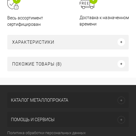
Доставка к назначенному
Весь ассортимент
времени
сертифицирован
ХАРАКТЕРИСТИКИ
ПОХОЖИЕ ТОВАРЫ (8)
КАТАЛОГ МЕТАЛЛОПРОКАТА
ПОМОЩЬ И СЕРВИСЫ
Политика обработки персональных данных