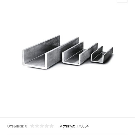
Отзывов: 0
Артикул:
175654