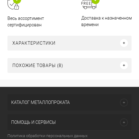
Доставка к назначенному
Весь ассортимент
времени
сертифицирован
ХАРАКТЕРИСТИКИ
ПОХОЖИЕ ТОВАРЫ (8)
КАТАЛОГ МЕТАЛЛОПРОКАТА
ПОМОЩЬ И СЕРВИСЫ
Политика обработки персональных данных