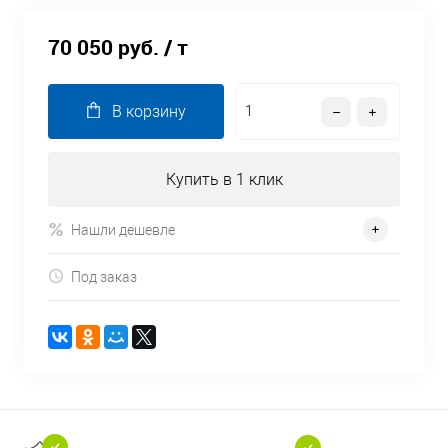
70 050 руб.
/ т
В корзину
Купить в 1 клик
Нашли дешевле
Под заказ