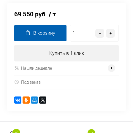
69 550 руб.
/ т
В корзину
Купить в 1 клик
Нашли дешевле
Под заказ