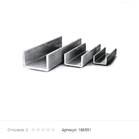
Отзывов: 0
Артикул:
186591