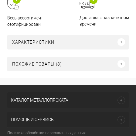
Доставка к назначенному
Весь ассортимент
времени
сертифицирован
ХАРАКТЕРИСТИКИ
ПОХОЖИЕ ТОВАРЫ (8)
КАТАЛОГ МЕТАЛЛОПРОКАТА
ПОМОЩЬ И СЕРВИСЫ
Политика обработки персональных данных