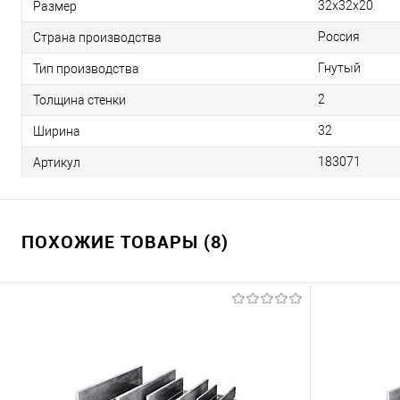
32х32х20
Размер
Россия
Страна производства
Гнутый
Тип производства
2
Толщина стенки
32
Ширина
183071
Артикул
ПОХОЖИЕ ТОВАРЫ (8)