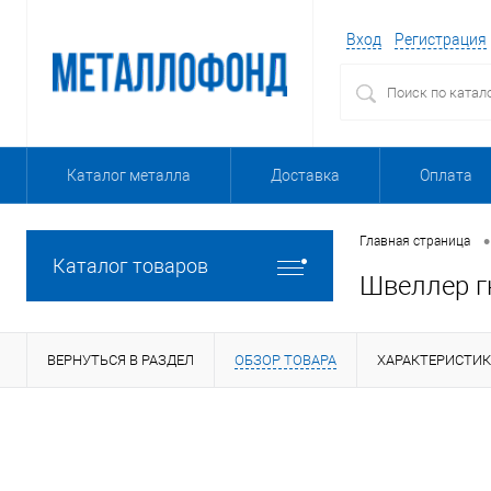
Вход
Регистрация
Каталог металла
Доставка
Оплата
•
Главная страница
Каталог товаров
Швеллер г
ВЕРНУТЬСЯ В РАЗДЕЛ
ОБЗОР ТОВАРА
ХАРАКТЕРИСТИ