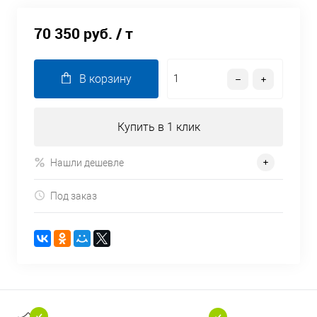
70 350 руб.
/ т
В корзину
Купить в 1 клик
Нашли дешевле
Под заказ