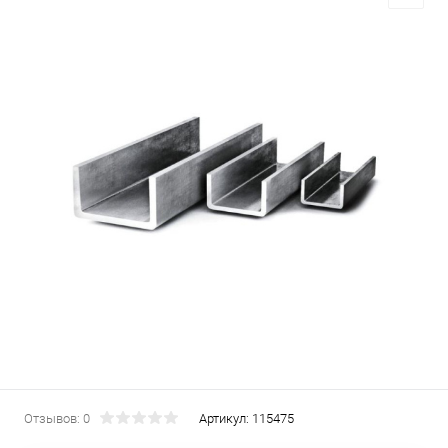
Отзывов: 0
Артикул:
115475