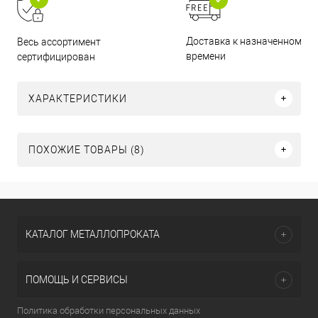
Доставка к назначенному
Весь ассортимент
времени
сертифицирован
ХАРАКТЕРИСТИКИ
ПОХОЖИЕ ТОВАРЫ (8)
КАТАЛОГ МЕТАЛЛОПРОКАТА
ПОМОЩЬ И СЕРВИСЫ
Политика обработки персональных данных