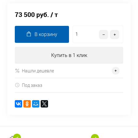
73 500 руб.
/ т
В корзину
Купить в 1 клик
Нашли дешевле
Под заказ