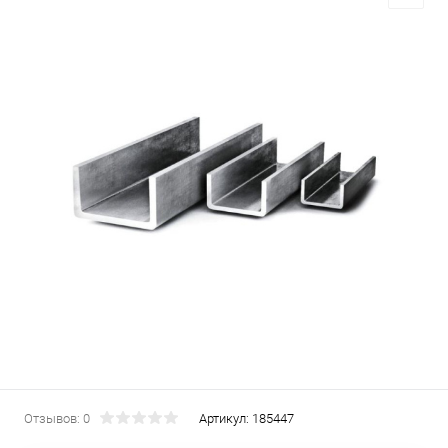
Отзывов: 0
Артикул:
185447