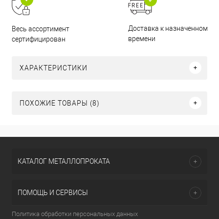
Доставка к назначенному
Весь ассортимент
времени
сертифицирован
ХАРАКТЕРИСТИКИ
ПОХОЖИЕ ТОВАРЫ (8)
КАТАЛОГ МЕТАЛЛОПРОКАТА
ПОМОЩЬ И СЕРВИСЫ
Политика обработки персональных данных