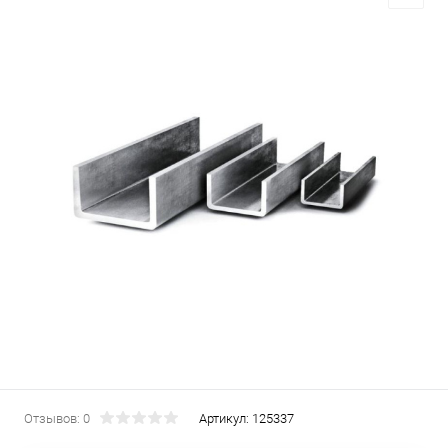
Отзывов: 0
Артикул:
125337