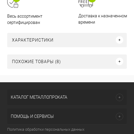
Доставка к назначенному
Весь ассортимент
времени
сертифицирован
ХАРАКТЕРИСТИКИ
ПОХОЖИЕ ТОВАРЫ (8)
КАТАЛОГ МЕТАЛЛОПРОКАТА
ПОМОЩЬ И СЕРВИСЫ
Политика обработки персональных данных