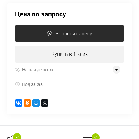
Цена по запросу
Запросить цену
Купить в 1 клик
Нашли дешевле
Под заказ