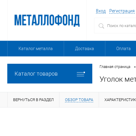
Вход
Регистрация
Каталог металла
Доставка
Оплата
•
Главная страница
Каталог товаров
Уголок ме
ВЕРНУТЬСЯ В РАЗДЕЛ
ОБЗОР ТОВАРА
ХАРАКТЕРИСТИ