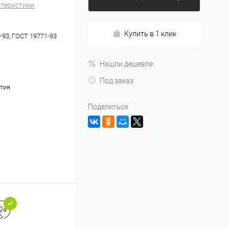
ктеристики
Купить в 1 клик
-93, ГОСТ 19771-93
Нашли дешевле
Под заказ
тия
Поделиться