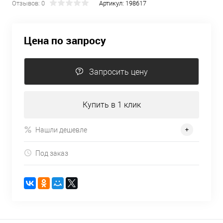
Отзывов: 0
Артикул:
198617
Цена по запросу
Запросить цену
Купить в 1 клик
Нашли дешевле
Под заказ