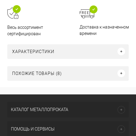
Доставка к назначенному
Весь ассортимент
времени
сертифицирован
ХАРАКТЕРИСТИКИ
ПОХОЖИЕ ТОВАРЫ (8)
КАТАЛОГ МЕТАЛЛОПРОКАТА
ПОМОЩЬ И СЕРВИСЫ