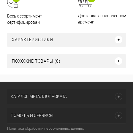
Доставка к назначенному
Весь ассортимент
времени
сертифицирован
ХАРАКТЕРИСТИКИ
ПОХОЖИЕ ТОВАРЫ (8)
КАТАЛОГ МЕТАЛЛОПРОКАТА
ПОМОЩЬ И СЕРВИСЫ
Политика обработки персональных данных