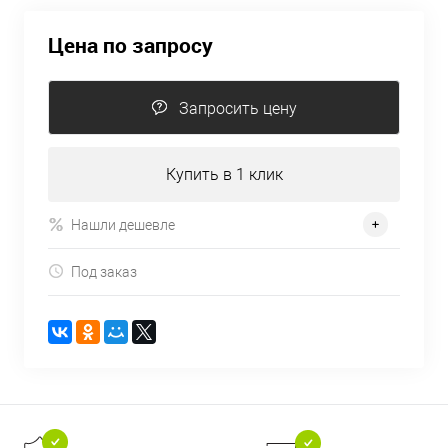
Цена по запросу
Запросить цену
Купить в 1 клик
Нашли дешевле
Под заказ