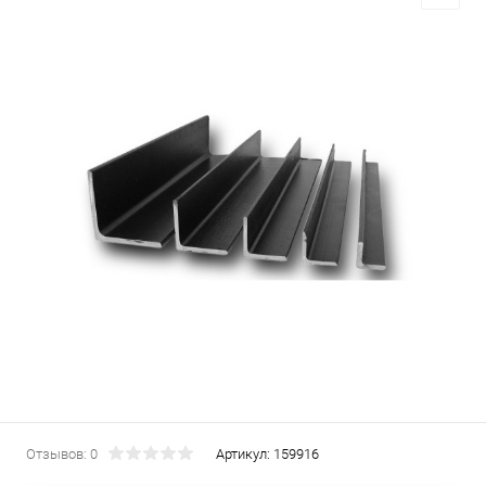
Отзывов: 0
Артикул:
159916