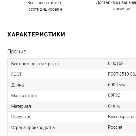
Доставка к назнач
Весь ассортимент
времени
сертифицирован
ХАРАКТЕРИСТИКИ
Прочие
0.00152
Вес погонного метра, тн
ГОСТ 8510-86
ГОСТ
6000 мм
Длина
09Г2С
Марка стали
Сталь
Материал
Без покрытия
Покрытие
Россия
Страна производства