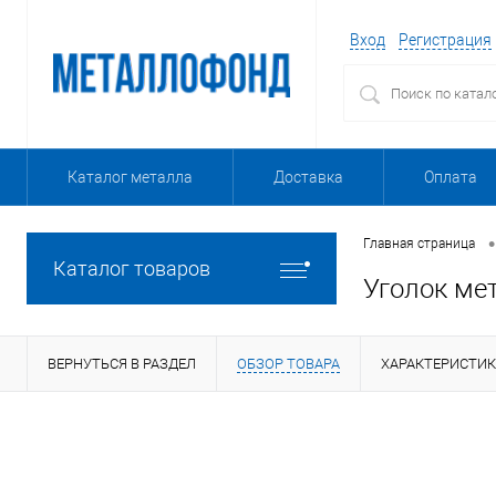
Вход
Регистрация
Каталог металла
Доставка
Оплата
•
Главная страница
Каталог товаров
Уголок ме
ВЕРНУТЬСЯ В РАЗДЕЛ
ОБЗОР ТОВАРА
ХАРАКТЕРИСТИ