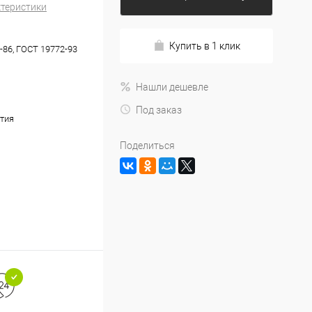
ктеристики
Купить в 1 клик
-86, ГОСТ 19772-93
Нашли дешевле
Под заказ
тия
Поделиться