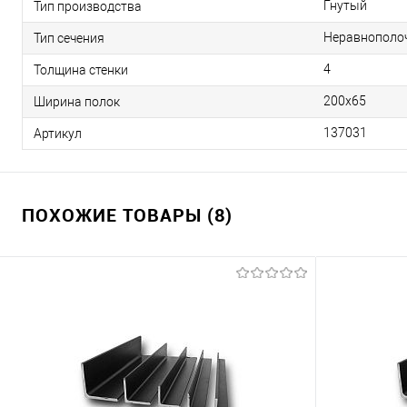
Гнутый
Тип производства
Неравнополо
Тип сечения
4
Толщина стенки
200х65
Ширина полок
137031
Артикул
ПОХОЖИЕ ТОВАРЫ (8)