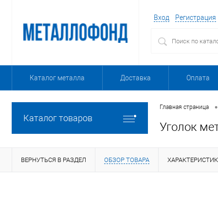
Вход
Регистрация
Каталог металла
Доставка
Оплата
•
Главная страница
Каталог товаров
Уголок ме
ВЕРНУТЬСЯ В РАЗДЕЛ
ОБЗОР ТОВАРА
ХАРАКТЕРИСТИ