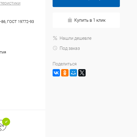
ктеристики
Купить в 1 клик
-86, ГОСТ 19772-93
Нашли дешевле
Под заказ
тия
Поделиться