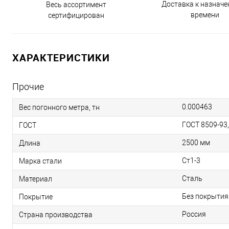
Доставка к назнач
Весь ассортимент
времени
сертифицирован
ХАРАКТЕРИСТИКИ
Прочие
0.000463
Вес погонного метра, тн
ГОСТ 8509-93
ГОСТ
2500 мм
Длина
Ст1-3
Марка стали
Сталь
Материал
Без покрытия
Покрытие
Россия
Страна производства