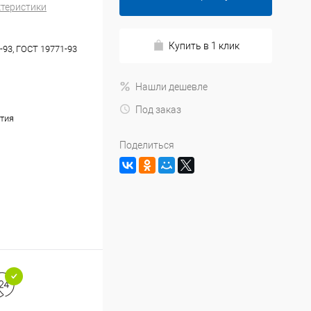
ктеристики
Купить в 1 клик
-93, ГОСТ 19771-93
Нашли дешевле
Под заказ
тия
Поделиться