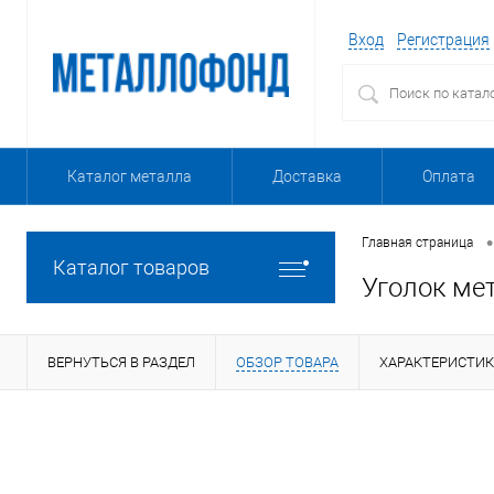
Вход
Регистрация
Каталог металла
Доставка
Оплата
•
Главная страница
Каталог товаров
Уголок ме
ВЕРНУТЬСЯ В РАЗДЕЛ
ОБЗОР ТОВАРА
ХАРАКТЕРИСТИ