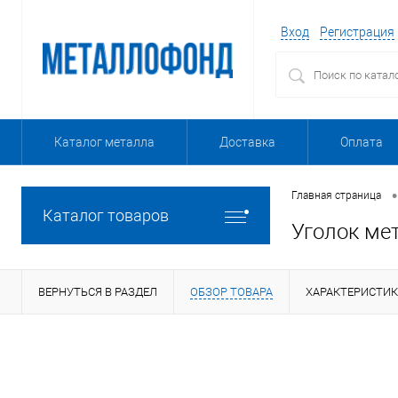
Вход
Регистрация
Каталог металла
Доставка
Оплата
•
Главная страница
Каталог товаров
Уголок ме
ВЕРНУТЬСЯ В РАЗДЕЛ
ОБЗОР ТОВАРА
ХАРАКТЕРИСТИ