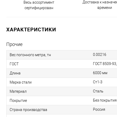
Доставка к назнач
Весь ассортимент
времени
сертифицирован
ХАРАКТЕРИСТИКИ
Прочие
0.00216
Вес погонного метра, тн
ГОСТ 8509-93
ГОСТ
6000 мм
Длина
Ст1-3
Марка стали
Сталь
Материал
Без покрытия
Покрытие
Россия
Страна производства