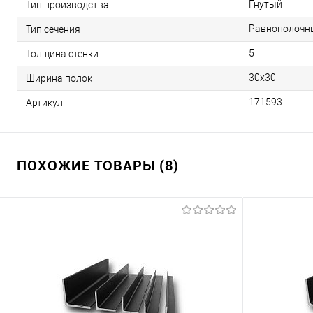
Гнутый
Тип производства
Равнополочн
Тип сечения
5
Толщина стенки
30х30
Ширина полок
171593
Артикул
ПОХОЖИЕ ТОВАРЫ (8)