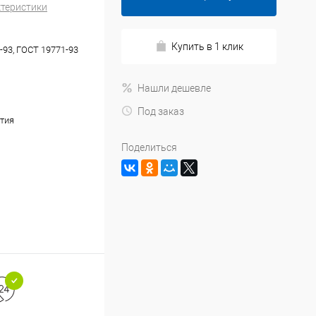
ктеристики
Купить в 1 клик
-93, ГОСТ 19771-93
Нашли дешевле
Под заказ
тия
Поделиться