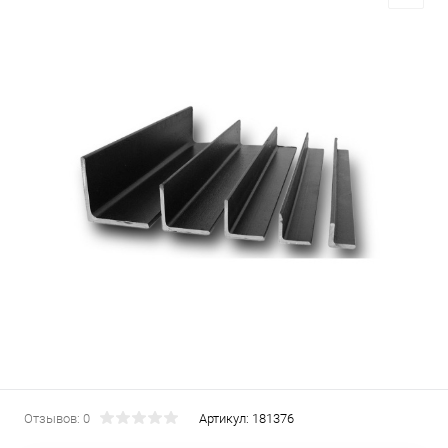
Отзывов: 0
Артикул:
181376