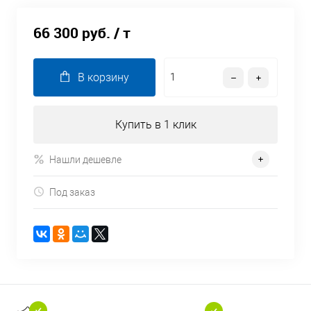
66 300 руб.
/ т
В корзину
Купить в 1 клик
Нашли дешевле
Под заказ