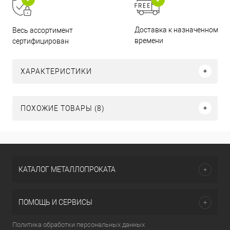
Доставка к назначенному
Весь ассортимент
времени
сертифицирован
ХАРАКТЕРИСТИКИ
ПОХОЖИЕ ТОВАРЫ (8)
КАТАЛОГ МЕТАЛЛОПРОКАТА
ПОМОЩЬ И СЕРВИСЫ
Политика обработки персональных данных