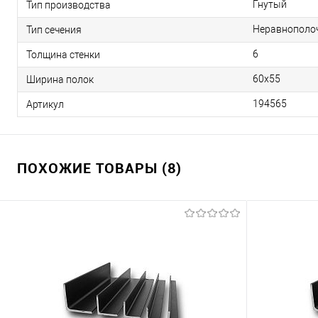
Гнутый
Тип производства
Неравнополо
Тип сечения
6
Толщина стенки
60х55
Ширина полок
194565
Артикул
ПОХОЖИЕ ТОВАРЫ (8)