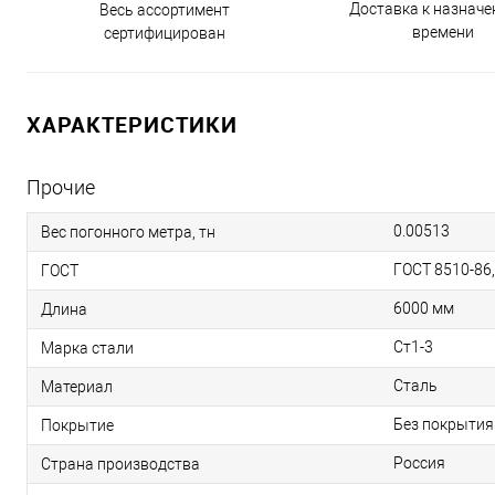
Доставка к назнач
Весь ассортимент
времени
сертифицирован
ХАРАКТЕРИСТИКИ
Прочие
0.00513
Вес погонного метра, тн
ГОСТ 8510-86
ГОСТ
6000 мм
Длина
Ст1-3
Марка стали
Сталь
Материал
Без покрытия
Покрытие
Россия
Страна производства