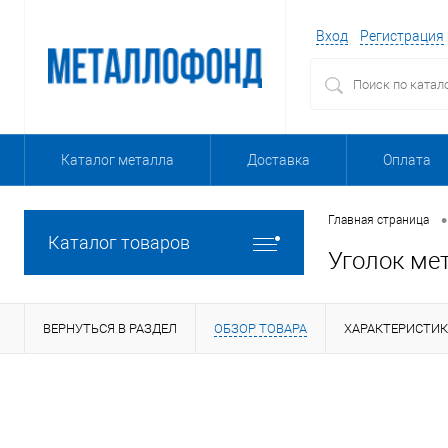
Вход
Регистрация
Каталог металла
Доставка
Оплата
•
Главная страница
Каталог товаров
Уголок ме
ВЕРНУТЬСЯ В РАЗДЕЛ
ОБЗОР ТОВАРА
ХАРАКТЕРИСТИ