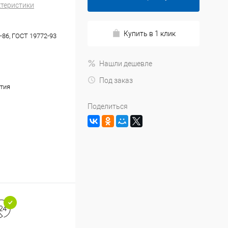
ктеристики
Купить в 1 клик
-86, ГОСТ 19772-93
Нашли дешевле
Под заказ
тия
Поделиться