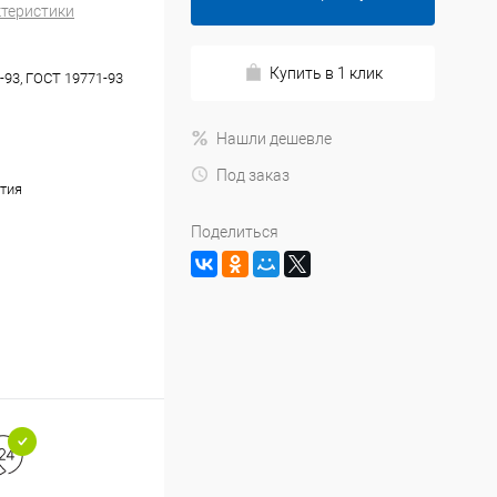
ктеристики
Купить в 1 клик
-93, ГОСТ 19771-93
Нашли дешевле
Под заказ
тия
Поделиться