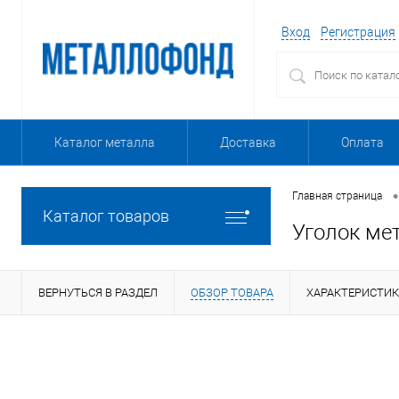
Вход
Регистрация
Каталог металла
Доставка
Оплата
•
Главная страница
Каталог товаров
Уголок ме
ВЕРНУТЬСЯ В РАЗДЕЛ
ОБЗОР ТОВАРА
ХАРАКТЕРИСТИ