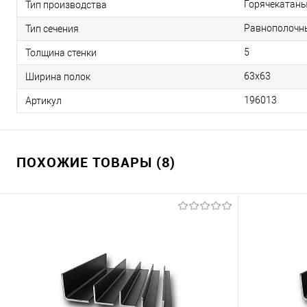
Горячекатан
Тип производства
Равнополочн
Тип сечения
5
Толщина стенки
63х63
Ширина полок
196013
Артикул
ПОХОЖИЕ ТОВАРЫ (8)