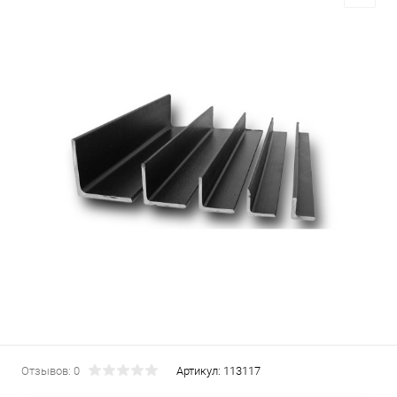
Отзывов: 0
Артикул:
113117