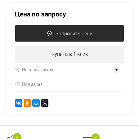
Цена по запросу
Запросить цену
Купить в 1 клик
Нашли дешевле
Под заказ