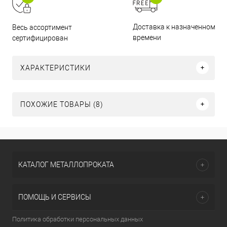
Доставка к назначенному
Весь ассортимент
времени
сертифицирован
ХАРАКТЕРИСТИКИ
ПОХОЖИЕ ТОВАРЫ (8)
КАТАЛОГ МЕТАЛЛОПРОКАТА
ПОМОЩЬ И СЕРВИСЫ
Политика обработки персональных данных