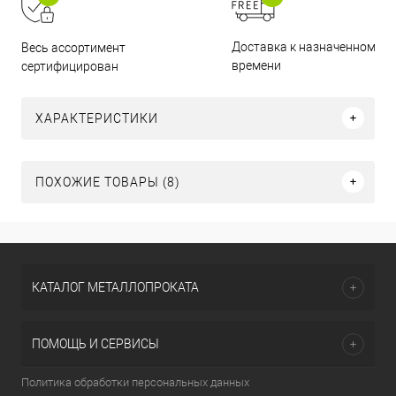
Доставка к назначенному
Весь ассортимент
времени
сертифицирован
ХАРАКТЕРИСТИКИ
ПОХОЖИЕ ТОВАРЫ (8)
КАТАЛОГ МЕТАЛЛОПРОКАТА
ПОМОЩЬ И СЕРВИСЫ
Политика обработки персональных данных