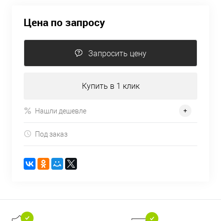
Цена по запросу
Запросить цену
Купить в 1 клик
Нашли дешевле
Под заказ