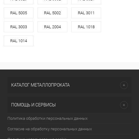
RAL 5005
RAL 5002
RAL 3011
RAL 3003
RAL 2004
RAL 1018
RAL 1014
КАТАЛОГ МЕТАЛЛОПРОКАТА
ПОМОЩЬ И СЕРВИСЫ
Политика обработки персональных данных
Согласие на обработку персональных данных