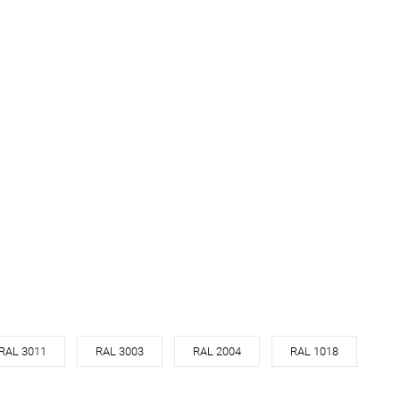
RAL 3011
RAL 3003
RAL 2004
RAL 1018