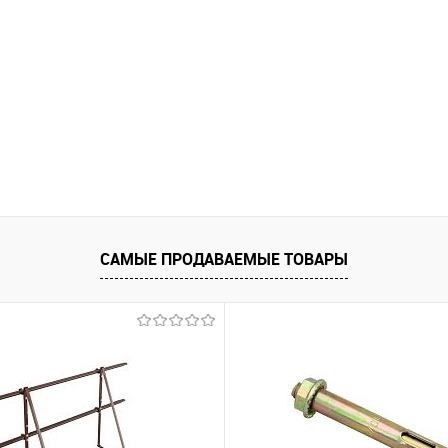
САМЫЕ ПРОДАВАЕМЫЕ ТОВАРЫ