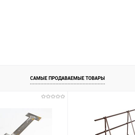
САМЫЕ ПРОДАВАЕМЫЕ ТОВАРЫ