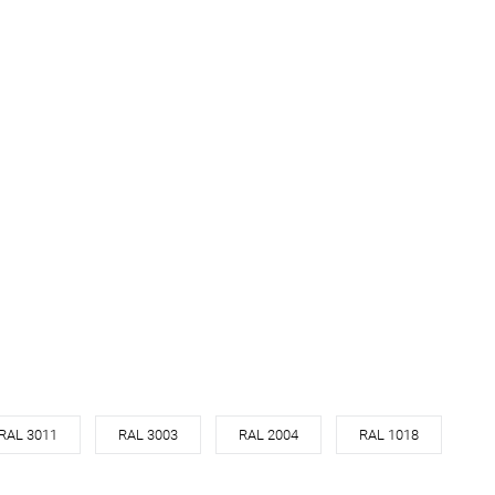
RAL 3011
RAL 3003
RAL 2004
RAL 1018