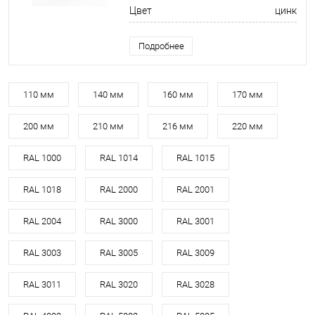
Цвет
цинк
Подробнее
110 мм
140 мм
160 мм
170 мм
200 мм
210 мм
216 мм
220 мм
RAL 1000
RAL 1014
RAL 1015
RAL 1018
RAL 2000
RAL 2001
RAL 2004
RAL 3000
RAL 3001
RAL 3003
RAL 3005
RAL 3009
RAL 3011
RAL 3020
RAL 3028