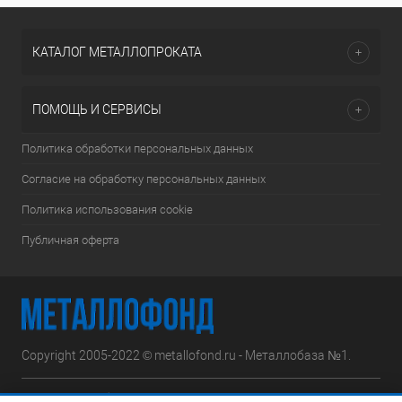
КАТАЛОГ МЕТАЛЛОПРОКАТА
ПОМОЩЬ И СЕРВИСЫ
Политика обработки персональных данных
Согласие на обработку персональных данных
Политика использования cookie
Публичная оферта
Copyright 2005-2022 © metallofond.ru - Металлобаза №1.
Московская область, Ступинский р-н, д.Сотниково,