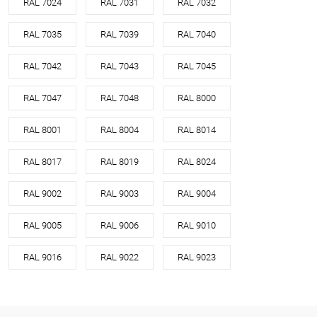
RAL 7024
RAL 7031
RAL 7032
RAL 7035
RAL 7039
RAL 7040
RAL 7042
RAL 7043
RAL 7045
RAL 7047
RAL 7048
RAL 8000
RAL 8001
RAL 8004
RAL 8014
RAL 8017
RAL 8019
RAL 8024
RAL 9002
RAL 9003
RAL 9004
RAL 9005
RAL 9006
RAL 9010
RAL 9016
RAL 9022
RAL 9023