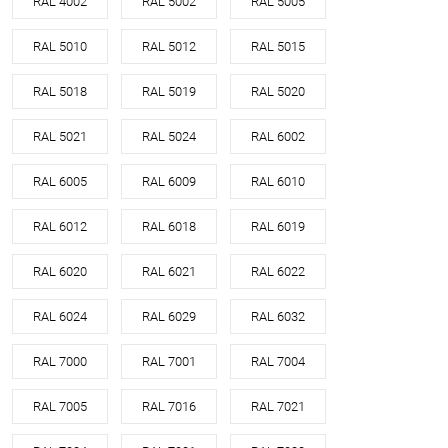
RAL 4002
RAL 5002
RAL 5005
RAL 5010
RAL 5012
RAL 5015
RAL 5018
RAL 5019
RAL 5020
RAL 5021
RAL 5024
RAL 6002
RAL 6005
RAL 6009
RAL 6010
RAL 6012
RAL 6018
RAL 6019
RAL 6020
RAL 6021
RAL 6022
RAL 6024
RAL 6029
RAL 6032
RAL 7000
RAL 7001
RAL 7004
RAL 7005
RAL 7016
RAL 7021