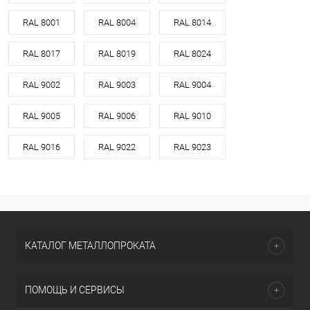
RAL 8001
RAL 8004
RAL 8014
RAL 8017
RAL 8019
RAL 8024
RAL 9002
RAL 9003
RAL 9004
RAL 9005
RAL 9006
RAL 9010
RAL 9016
RAL 9022
RAL 9023
КАТАЛОГ МЕТАЛЛОПРОКАТА
ПОМОЩЬ И СЕРВИСЫ