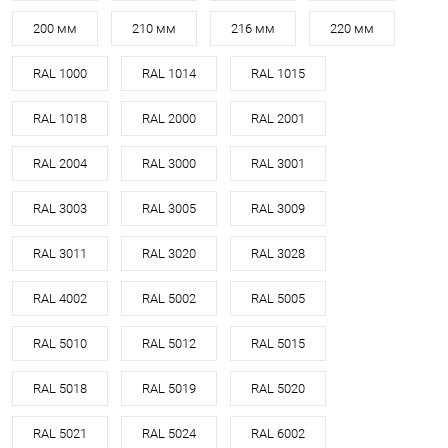
200 мм
210 мм
216 мм
220 мм
RAL 1000
RAL 1014
RAL 1015
RAL 1018
RAL 2000
RAL 2001
RAL 2004
RAL 3000
RAL 3001
RAL 3003
RAL 3005
RAL 3009
RAL 3011
RAL 3020
RAL 3028
RAL 4002
RAL 5002
RAL 5005
RAL 5010
RAL 5012
RAL 5015
RAL 5018
RAL 5019
RAL 5020
RAL 5021
RAL 5024
RAL 6002