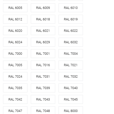
RAL 6005
RAL 6009
RAL 6010
RAL 6012
RAL 6018
RAL 6019
RAL 6020
RAL 6021
RAL 6022
RAL 6024
RAL 6029
RAL 6032
RAL 7000
RAL 7001
RAL 7004
RAL 7005
RAL 7016
RAL 7021
RAL 7024
RAL 7031
RAL 7032
RAL 7035
RAL 7039
RAL 7040
RAL 7042
RAL 7043
RAL 7045
RAL 7047
RAL 7048
RAL 8000