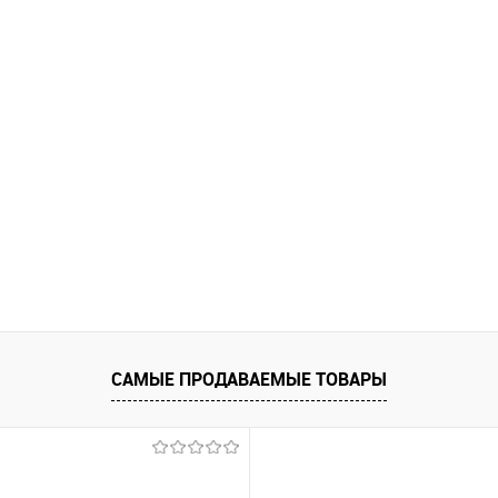
САМЫЕ ПРОДАВАЕМЫЕ ТОВАРЫ