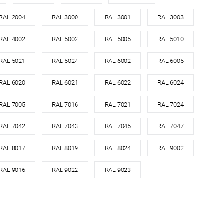
RAL 2004
RAL 3000
RAL 3001
RAL 3003
RAL 4002
RAL 5002
RAL 5005
RAL 5010
RAL 5021
RAL 5024
RAL 6002
RAL 6005
RAL 6020
RAL 6021
RAL 6022
RAL 6024
RAL 7005
RAL 7016
RAL 7021
RAL 7024
RAL 7042
RAL 7043
RAL 7045
RAL 7047
RAL 8017
RAL 8019
RAL 8024
RAL 9002
RAL 9016
RAL 9022
RAL 9023