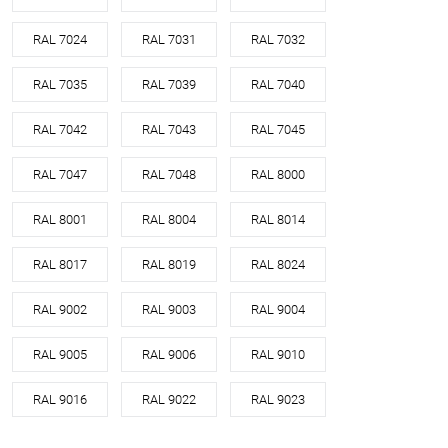
RAL 7024
RAL 7031
RAL 7032
RAL 7035
RAL 7039
RAL 7040
RAL 7042
RAL 7043
RAL 7045
RAL 7047
RAL 7048
RAL 8000
RAL 8001
RAL 8004
RAL 8014
RAL 8017
RAL 8019
RAL 8024
RAL 9002
RAL 9003
RAL 9004
RAL 9005
RAL 9006
RAL 9010
RAL 9016
RAL 9022
RAL 9023