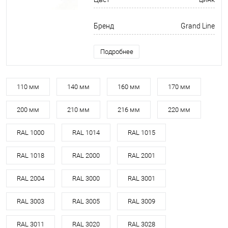
Бренд
Grand Line
Подробнее
110 мм
140 мм
160 мм
170 мм
200 мм
210 мм
216 мм
220 мм
RAL 1000
RAL 1014
RAL 1015
RAL 1018
RAL 2000
RAL 2001
RAL 2004
RAL 3000
RAL 3001
RAL 3003
RAL 3005
RAL 3009
RAL 3011
RAL 3020
RAL 3028