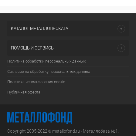
КАТАЛОГ МЕТАЛЛОПРОКАТА
ПОМОЩЬ И СЕРВИСЫ
Политика обработки персональных данных
Согласие на обработку персональных данных
Политика использования cookie
Публичная оферта
Copyright 2005-2022 © metallofond.ru - Металлобаза №1.