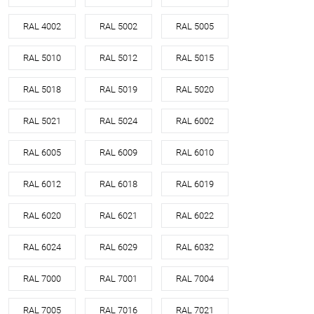
RAL 4002
RAL 5002
RAL 5005
RAL 5010
RAL 5012
RAL 5015
RAL 5018
RAL 5019
RAL 5020
RAL 5021
RAL 5024
RAL 6002
RAL 6005
RAL 6009
RAL 6010
RAL 6012
RAL 6018
RAL 6019
RAL 6020
RAL 6021
RAL 6022
RAL 6024
RAL 6029
RAL 6032
RAL 7000
RAL 7001
RAL 7004
RAL 7005
RAL 7016
RAL 7021