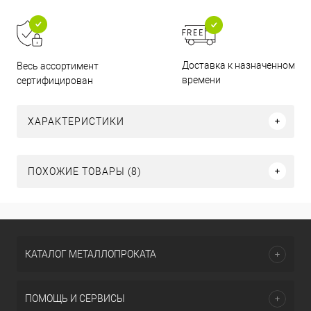
Доставка к назначенному
Весь ассортимент
времени
сертифицирован
ХАРАКТЕРИСТИКИ
ПОХОЖИЕ ТОВАРЫ (8)
КАТАЛОГ МЕТАЛЛОПРОКАТА
ПОМОЩЬ И СЕРВИСЫ