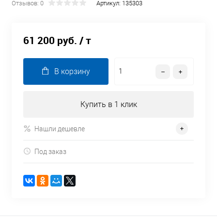
Отзывов: 0
Артикул:
135303
61 200 руб.
/ т
В корзину
Купить в 1 клик
Нашли дешевле
Под заказ