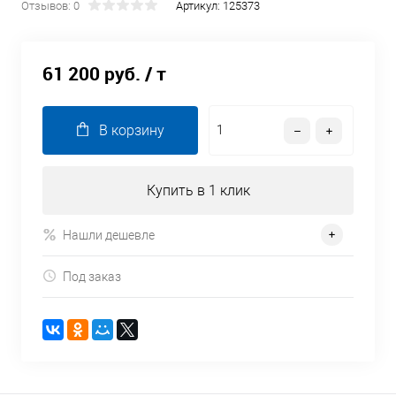
Отзывов: 0
Артикул:
125373
61 200 руб.
/ т
В корзину
Купить в 1 клик
Нашли дешевле
Под заказ