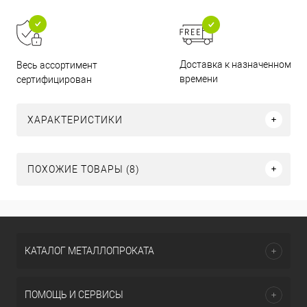
Доставка к назначенному
Весь ассортимент
времени
сертифицирован
ХАРАКТЕРИСТИКИ
ПОХОЖИЕ ТОВАРЫ (8)
КАТАЛОГ МЕТАЛЛОПРОКАТА
ПОМОЩЬ И СЕРВИСЫ