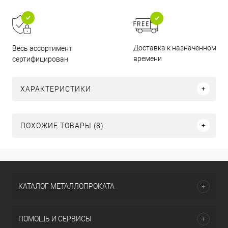
Доставка к назначенному
Весь ассортимент
времени
сертифицирован
ХАРАКТЕРИСТИКИ
ПОХОЖИЕ ТОВАРЫ (8)
КАТАЛОГ МЕТАЛЛОПРОКАТА
ПОМОЩЬ И СЕРВИСЫ