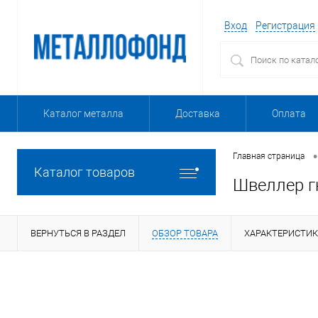
Вход
Регистрация
Каталог металла
Доставка
Оплата
•
Главная страница
Каталог товаров
Швеллер г
ВЕРНУТЬСЯ В РАЗДЕЛ
ОБЗОР ТОВАРА
ХАРАКТЕРИСТИ