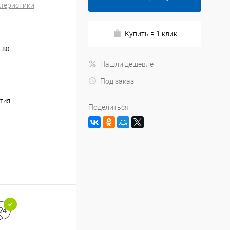
ктеристики
Купить в 1 клик
-80
Нашли дешевле
Под заказ
тия
Поделиться