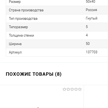
50х40
Размер
Россия
Страна производства
Гнутый
Тип производства
5
Типоразмер
4
Толщина стенки
50
Ширина
137703
Артикул
ПОХОЖИЕ ТОВАРЫ (8)