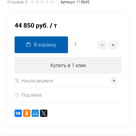
Отзывов: 0
Артикул:
115645
44 850 руб.
/ т
В корзину
Купить в 1 клик
Нашли дешевле
Под заказ