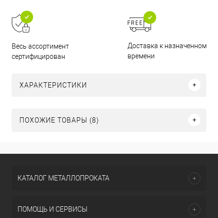
Доставка к назначенному
Весь ассортимент
времени
сертифицирован
ХАРАКТЕРИСТИКИ
ПОХОЖИЕ ТОВАРЫ (8)
КАТАЛОГ МЕТАЛЛОПРОКАТА
ПОМОЩЬ И СЕРВИСЫ