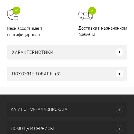
Доставка к назначенному
Весь ассортимент
времени
сертифицирован
ХАРАКТЕРИСТИКИ
ПОХОЖИЕ ТОВАРЫ (8)
КАТАЛОГ МЕТАЛЛОПРОКАТА
ПОМОЩЬ И СЕРВИСЫ