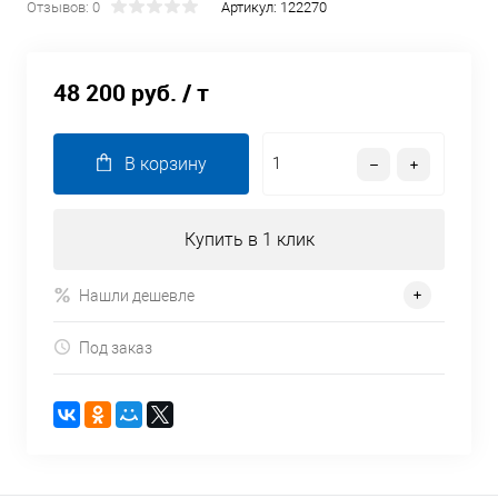
Отзывов: 0
Артикул:
122270
48 200 руб.
/ т
В корзину
Купить в 1 клик
Нашли дешевле
Под заказ