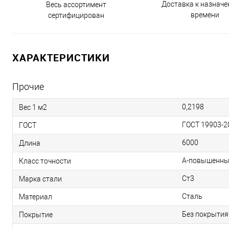
Доставка к назнач
Весь ассортимент
времени
сертифицирован
ХАРАКТЕРИСТИКИ
Прочие
0,2198
Вес 1 м2
ГОСТ 19903-2
ГОСТ
6000
Длина
А-повышенны
Класс точности
Ст3
Марка стали
Сталь
Материал
Без покрытия
Покрытие