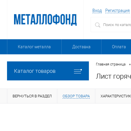
Вход
Регистрация
Каталог металла
Доставка
Оплата
•
Главная страница
Каталог товаров
Лист горя
ВЕРНУТЬСЯ В РАЗДЕЛ
ОБЗОР ТОВАРА
ХАРАКТЕРИСТИ