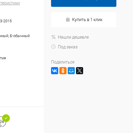
ктеристики
Купить в 1 клик
3-2015
нный, Б-обычный
Нашли дешевле
Под заказ
тия
Поделиться