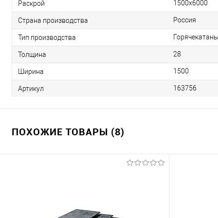
1500х6000
Раскрой
Россия
Страна производства
Горячекатан
Тип производства
28
Толщина
1500
Ширина
163756
Артикул
ПОХОЖИЕ ТОВАРЫ (8)