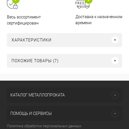
Доставка к назначенному
Весь ассортимент
времени
сертифицирован
ХАРАКТЕРИСТИКИ
ПОХОЖИЕ ТОВАРЫ (7)
КАТАЛОГ МЕТАЛЛОПРОКАТА
ПОМОЩЬ И СЕРВИСЫ
Политика обработки персональных данных