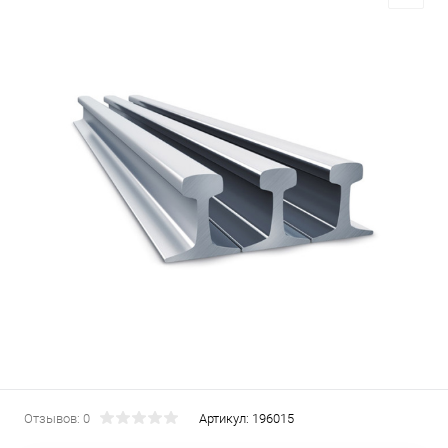
Отзывов: 0
Артикул:
196015