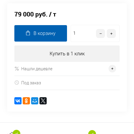
79 000 руб.
/ т
В корзину
Купить в 1 клик
Нашли дешевле
Под заказ