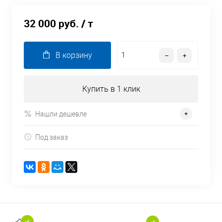
32 000 руб.
/ т
В корзину
Купить в 1 клик
Нашли дешевле
Под заказ