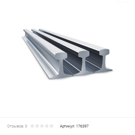
Отзывов: 0
Артикул:
176397