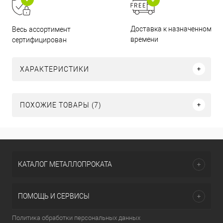
Доставка к назначенному
Весь ассортимент
времени
сертифицирован
ХАРАКТЕРИСТИКИ
ПОХОЖИЕ ТОВАРЫ (7)
КАТАЛОГ МЕТАЛЛОПРОКАТА
ПОМОЩЬ И СЕРВИСЫ
Политика обработки персональных данных