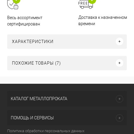
Доставка к назначенному
Весь ассортимент
времени
сертифицирован
ХАРАКТЕРИСТИКИ
ПОХОЖИЕ ТОВАРЫ (7)
КАТАЛОГ МЕТАЛЛОПРОКАТА
ПОМОЩЬ И СЕРВИСЫ
Политика обработки персональных данных