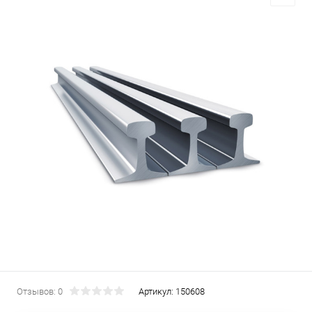
Отзывов: 0
Артикул:
150608