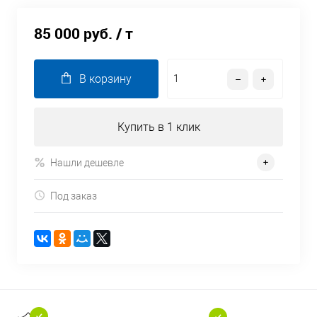
85 000 руб.
/ т
В корзину
Купить в 1 клик
Нашли дешевле
Под заказ