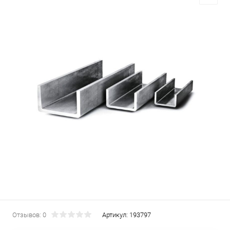
Отзывов: 0
Артикул:
193797