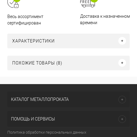
Доставка к назначенному
Весь ассортимент
времени
сертифицирован
ХАРАКТЕРИСТИКИ
ПОХОЖИЕ ТОВАРЫ (8)
КАТАЛОГ МЕТАЛЛОПРОКАТА
ПОМОЩЬ И СЕРВИСЫ
Политика обработки персональных данных