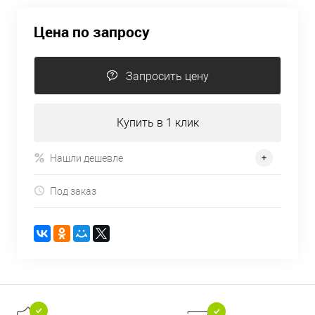
Цена по запросу
Запросить цену
Купить в 1 клик
Нашли дешевле
Под заказ