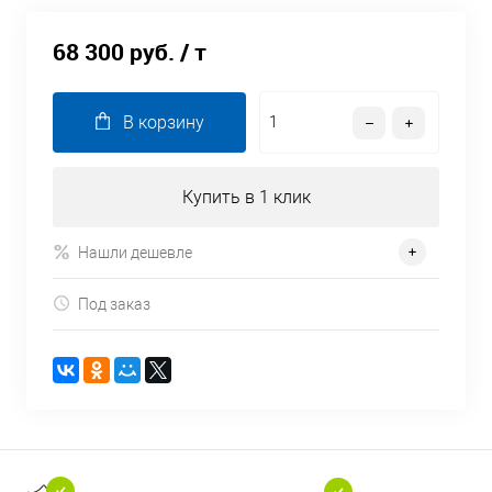
68 300 руб.
/ т
В корзину
Купить в 1 клик
Нашли дешевле
Под заказ