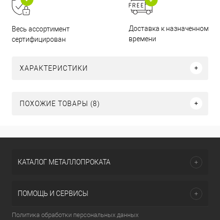
Доставка к назначенному
Весь ассортимент
времени
сертифицирован
ХАРАКТЕРИСТИКИ
ПОХОЖИЕ ТОВАРЫ (8)
КАТАЛОГ МЕТАЛЛОПРОКАТА
ПОМОЩЬ И СЕРВИСЫ
Политика обработки персональных данных