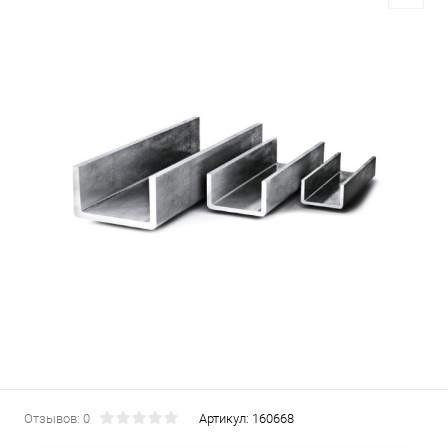
Отзывов: 0
Артикул:
160668