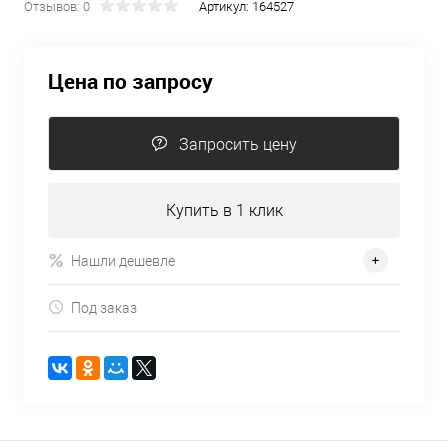
Отзывов: 0
Артикул:
164527
Цена по запросу
Запросить цену
Купить в 1 клик
Нашли дешевле
Под заказ