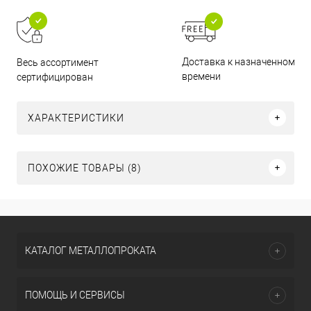
Доставка к назначенному
Весь ассортимент
времени
сертифицирован
ХАРАКТЕРИСТИКИ
ПОХОЖИЕ ТОВАРЫ (8)
КАТАЛОГ МЕТАЛЛОПРОКАТА
ПОМОЩЬ И СЕРВИСЫ