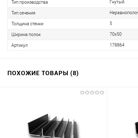
Гнутый
Тип производства
Неравнополо
Тип сечения
5
Толщина стенки
70х50
Ширина полок
178864
Артикул
ПОХОЖИЕ ТОВАРЫ (8)