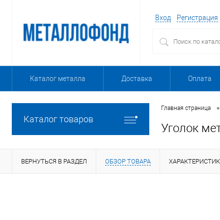
Вход
Регистрация
Каталог металла
Доставка
Оплата
•
Главная страница
Каталог товаров
Уголок ме
ВЕРНУТЬСЯ В РАЗДЕЛ
ОБЗОР ТОВАРА
ХАРАКТЕРИСТИ