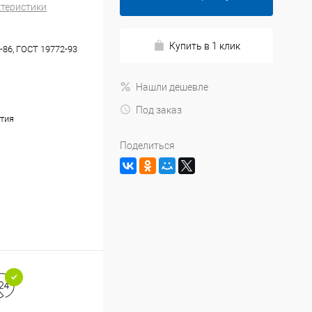
ктеристики
Купить в 1 клик
-86, ГОСТ 19772-93
Нашли дешевле
Под заказ
тия
Поделиться