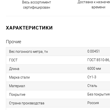
Доставка к назнач
Весь ассортимент
времени
сертифицирован
ХАРАКТЕРИСТИКИ
Прочие
0.00451
Вес погонного метра, тн
ГОСТ 8510-86
ГОСТ
6000 мм
Длина
Ст1-3
Марка стали
Сталь
Материал
Без покрытия
Покрытие
Россия
Страна производства