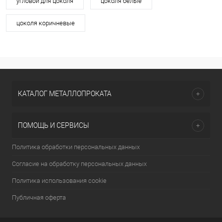
угловой для цоколя
цоколя белые
цоколя коричневые
КАТАЛОГ МЕТАЛЛОПРОКАТА
ПОМОЩЬ И СЕРВИСЫ
Политика обработки персональных данных
Согласие на обработку персональных данных
Политика использования cookie
Публичная оферта