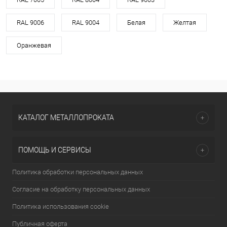
RAL 9006
RAL 9004
Белая
Желтая
Оранжевая
КАТАЛОГ МЕТАЛЛОПРОКАТА
ПОМОЩЬ И СЕРВИСЫ
Политика обработки персональных данных
Согласие на обработку персональных данных
Политика использования cookie
Публичная оферта